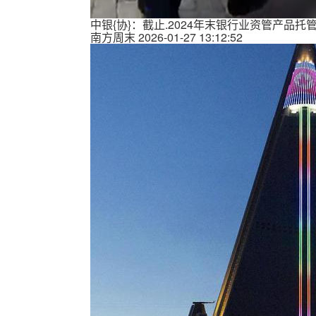
中银{协}：截止.2024年末银行业资管产品托管规
南方周末
2026-01-27 13:12:52