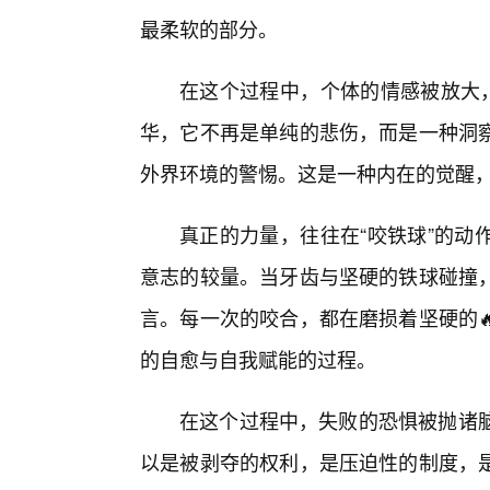
最柔软的部分。
在这个过程中，个体的情感被放大，
华，它不再是单纯的悲伤，而是一种洞察
外界环境的警惕。这是一种内在的觉醒
真正的力量，往往在“咬铁球”的动
意志的较量。当牙齿与坚硬的铁球碰撞
言。每一次的咬合，都在磨损着坚硬的
的自愈与自我赋能的过程。
在这个过程中，失败的恐惧被抛诸脑后
以是被剥夺的权利，是压迫性的制度，是