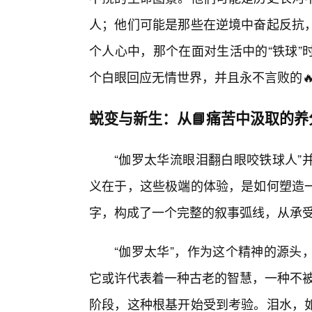
人；他们可能是那些在逆境中奋起反抗
个人心中，那个在面对生活中的“铁球”
个白眼回应无情世界，并且永不言败的
蜕变与新生：从📘痛苦中汲取的养
“伽罗太华流眼泪翻白眼咬铁球人”
义在于，这些极端的体验，是如何塑造
字，构成了一个完整的叙事弧线，从承
“伽罗太华”，作为这个精神的源头
它或许代表着一种古老的智慧，一种不被
阶段，这种根基开始受到考验。泪水，