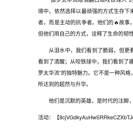
境中，依然选择以最顽强的方式生存下
者，而是主动的抗争者。他们的🔥故事
但他们用自己的方式，诠释了生命的韧
从泪水中，我们看到了脆弱，但更
看到了清醒；从咬铁球中，我们看到了痛
罗太华流”的独特魅力。它不是一种风格
所达到的超然与升华。
他们是沉默的英雄，是时代的注脚
活动：【
8cjVGdkyAuHwSRRkeCZXbTJ