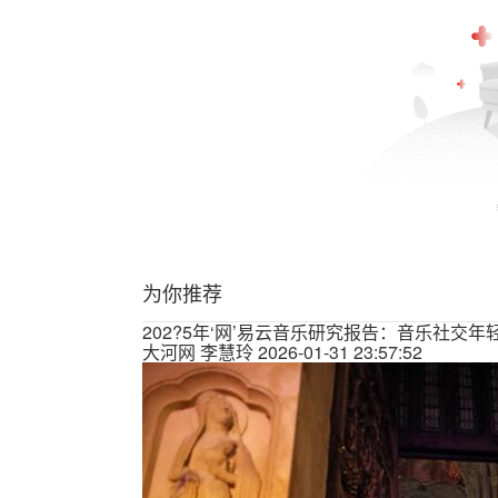
为你推荐
202?5年‘网’易云音乐研究报告：音乐社交
大河网
李慧玲
2026-01-31 23:57:52