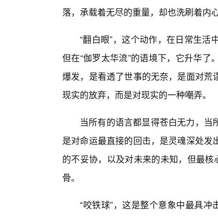
落，承载着无尽的重量，却也洗刷着内
“翻白眼”，这个动作，在日常生活
但在“伽罗太华流”的语境下，它升华了
爆发，是看透了世事的无奈，是面对荒
现实的放弃，而是对现实的一种嘲弄。
当所有的语言都显得苍白无力，当
是对命运最直接的回击，是灵魂深处发
的不妥协，以及对未来的未知，但最核心
骨。
“咬铁球”，这是整个意象中最具冲