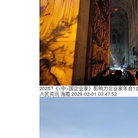
2025?《<中>国企业家》影响力企业家年会
人民资讯
海霞
2026-02-01 03:47:52